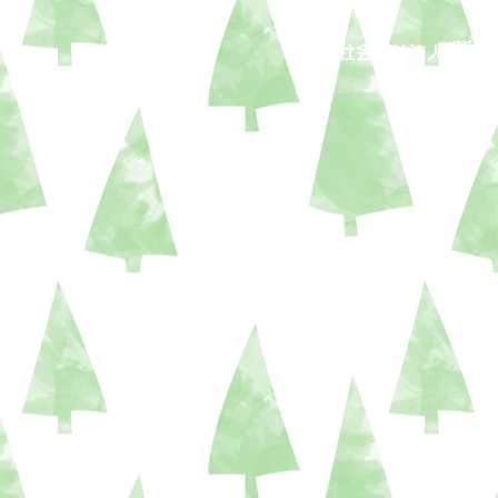
紫泉
社会福祉法人