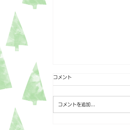
コメント
4月25日
コメントを追加…