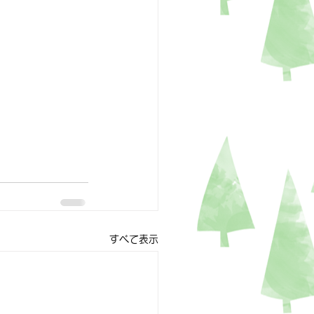
すべて表示