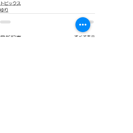
トピックス
ゆり
すべて表示
最新記事