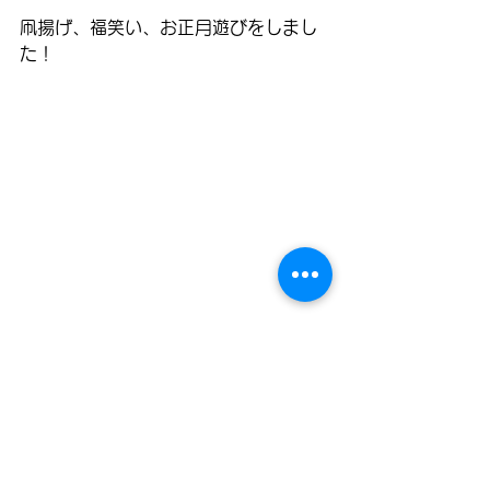
凧揚げ、福笑い、お正月遊びをしまし
た！