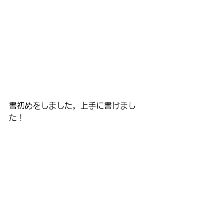
書初めをしました。上手に書けまし
た！