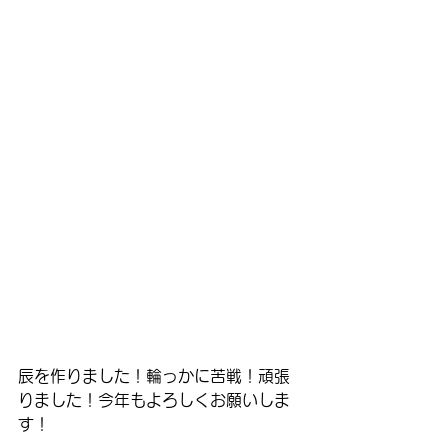
辰を作りました！輪っかに苦戦！頑張
りました！今年もよろしくお願いしま
す！