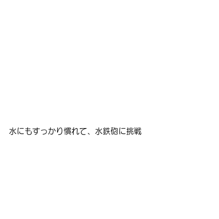
水にもすっかり慣れて、水鉄砲に挑戦