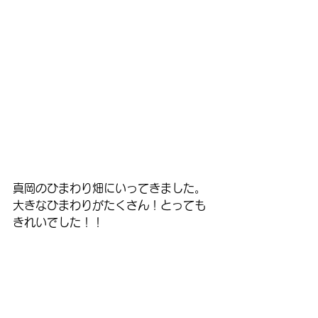
真岡のひまわり畑にいってきました。
大きなひまわりがたくさん！とっても
きれいでした！！