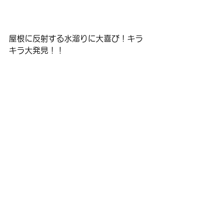
屋根に反射する水溜りに大喜び！キラ
キラ大発見！！