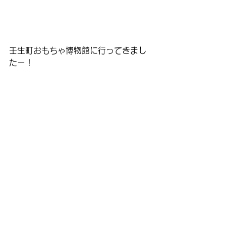
壬生町おもちゃ博物館に行ってきまし
たー！