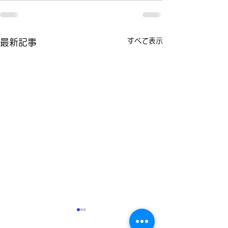
すべて表示
最新記事