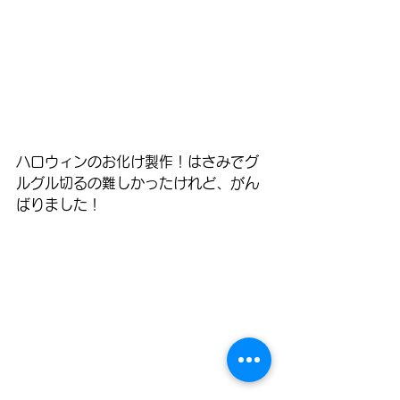
ハロウィンのお化け製作！はさみでグ
ルグル切るの難しかったけれど、がん
ばりました！