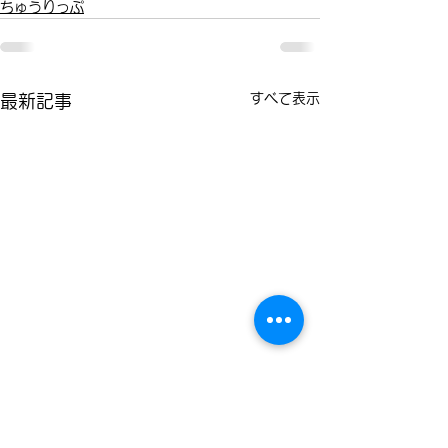
ちゅうりっぷ
すべて表示
最新記事