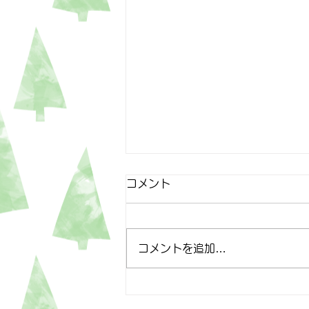
コメント
4月25日
コメントを追加…