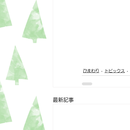
ひまわり
トピックス
最新記事