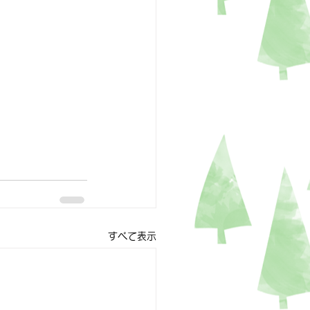
すべて表示