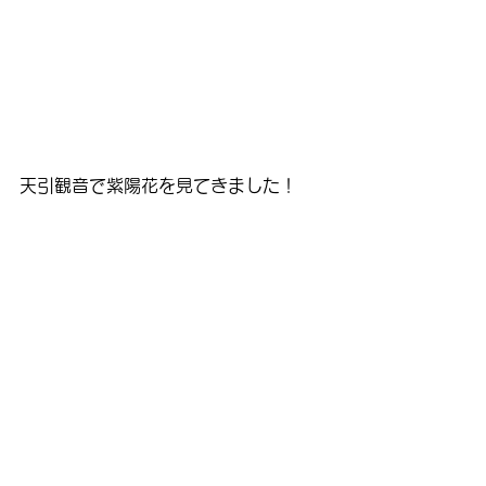
天引観音で紫陽花を見てきました！