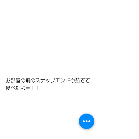
お部屋の前のスナップエンドウ茹でて
食べたよ＝！！