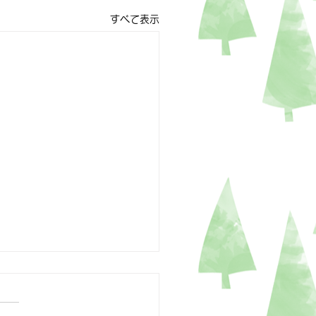
すべて表示