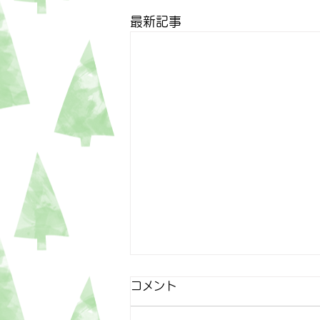
最新記事
コメント