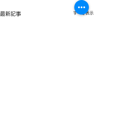
すべて表示
最新記事