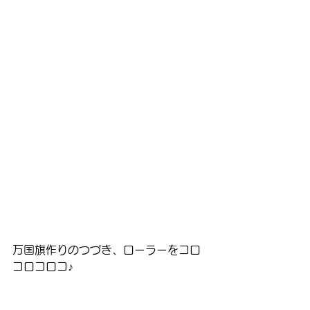
万国旗作りのつづき、ローラーをコロ
コロコロコ♪