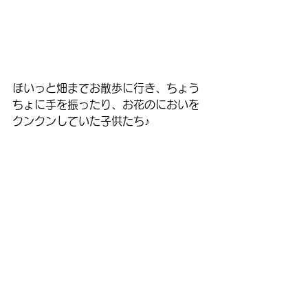
ほいっと畑までお散歩に行き、ちょう
ちょに手を振ったり、お花のにおいを
クンクンしていた子供たち♪