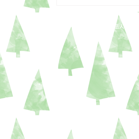
紫泉
社会福祉法人