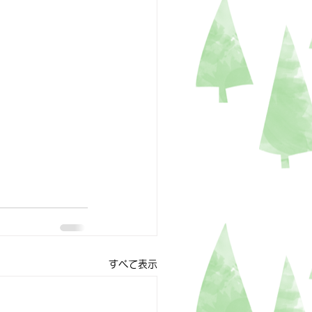
すべて表示