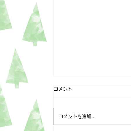
コメント
4月25日
コメントを追加…