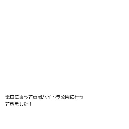
電車に乗って真岡ハイトラ公園に行っ
てきました！