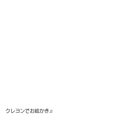
クレヨンでお絵かき♫