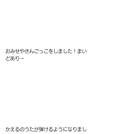
おみせやさんごっこをしました！まい
どありー
かえるのうたが弾けるようになりまし