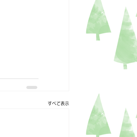
すべて表示