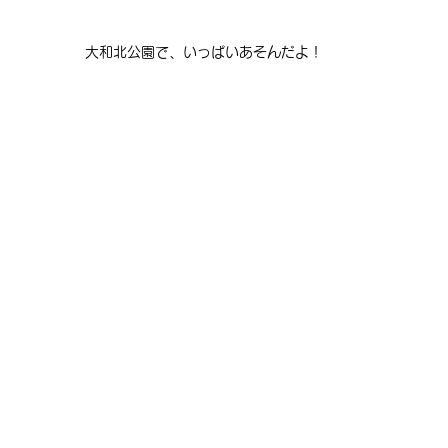
大和北公園で、いっぱいあそんだよ！