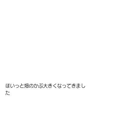
ほいっと畑のかぶ大きくなってきまし
た