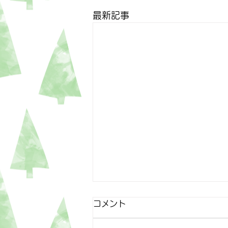
最新記事
コメント