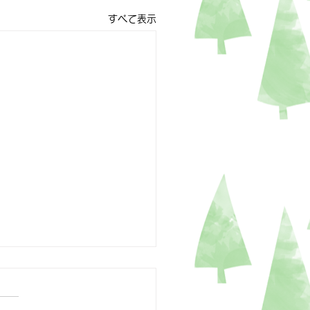
すべて表示