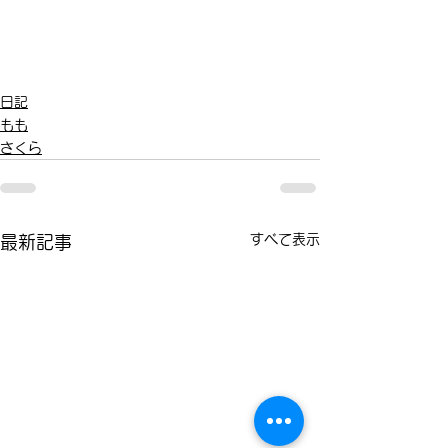
日記
もも
さくら
すべて表示
最新記事