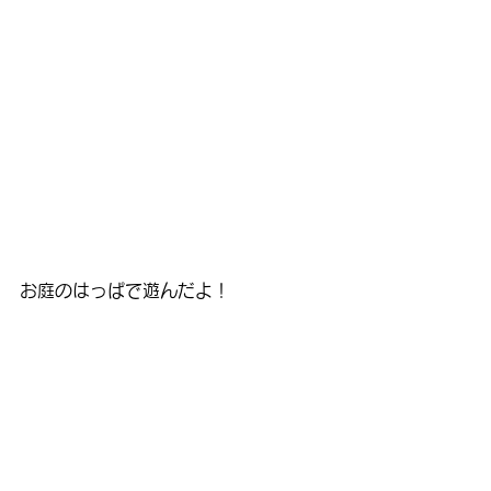
お庭のはっぱで遊んだよ！