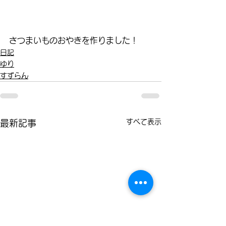
さつまいものおやきを作りました！
日記
ゆり
すずらん
すべて表示
最新記事