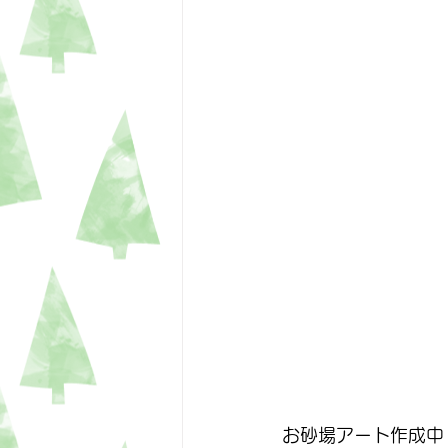
お砂場アート作成中