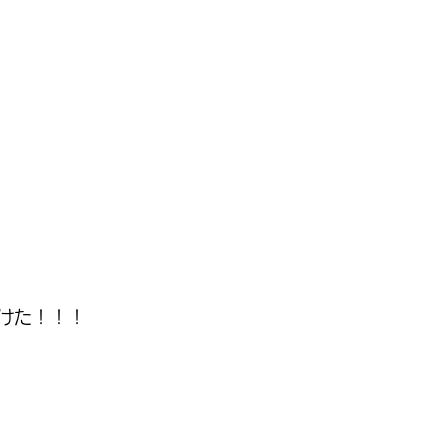
けた！！！