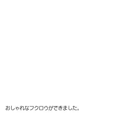
おしゃれなフクロウができました。