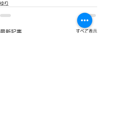
ゆり
すべて表示
最新記事