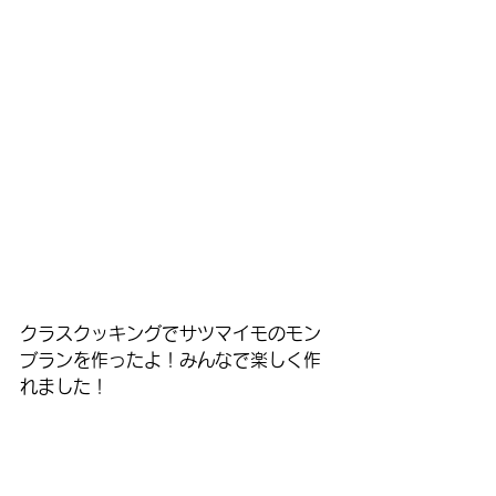
クラスクッキングでサツマイモのモン
ブランを作ったよ！みんなで楽しく作
れました！