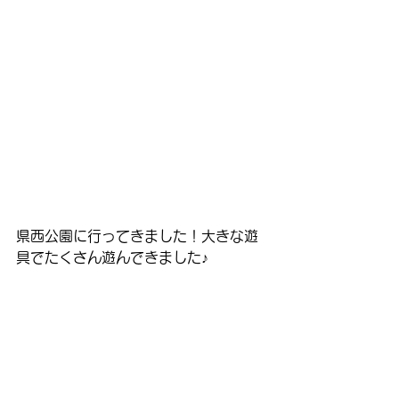
県西公園に行ってきました！大きな遊
具でたくさん遊んできました♪