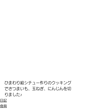
ひまわり組シチュー作りのクッキング
でさつまいも、玉ねぎ、にんじんを切
りました♪
日記
食育