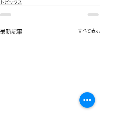
トピックス
すべて表示
最新記事