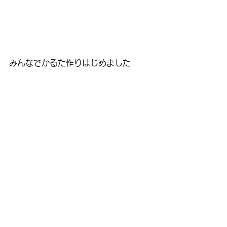
みんなでかるた作りはじめました