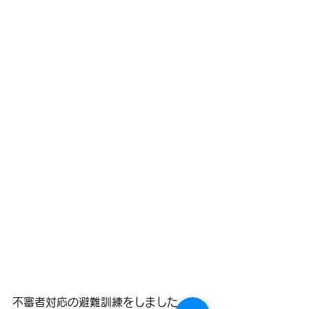
不審者対応の避難訓練をしました。お