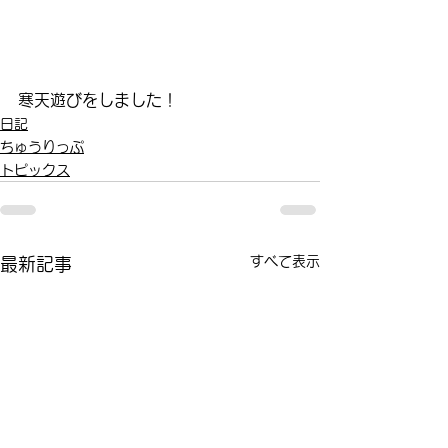
寒天遊びをしました！
日記
ちゅうりっぷ
トピックス
すべて表示
最新記事