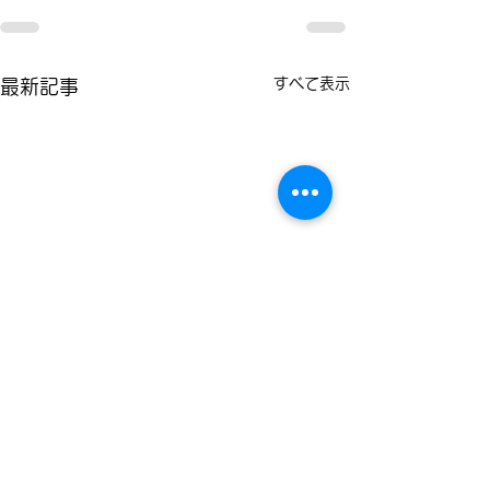
すべて表示
最新記事