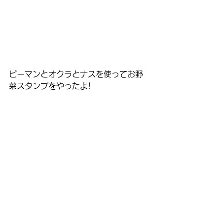
ピーマンとオクラとナスを使ってお野
菜スタンプをやったよ!