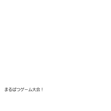
まるばつゲーム大会！