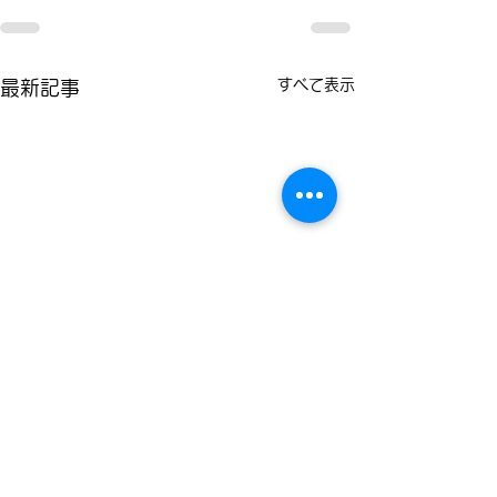
すべて表示
最新記事