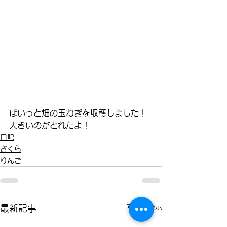
ほいっと畑の玉ねぎを収穫しました！
大きいのがとれたよ！
日記
さくら
りんご
すべて表示
最新記事