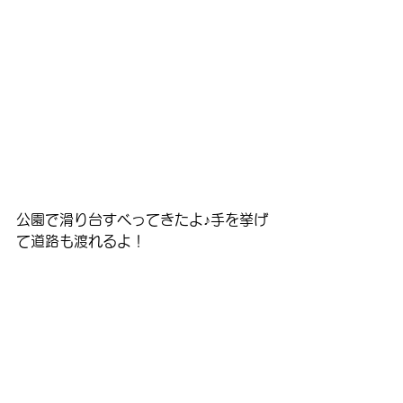
公園で滑り台すべってきたよ♪手を挙げ
て道路も渡れるよ！