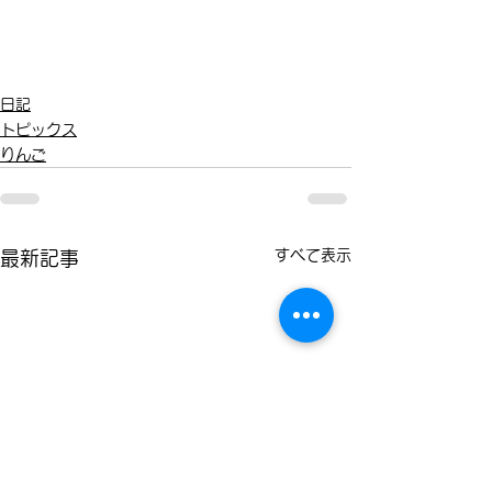
日記
トピックス
りんご
すべて表示
最新記事