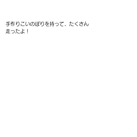
手作りこいのぼりを持って、たくさん
走ったよ！