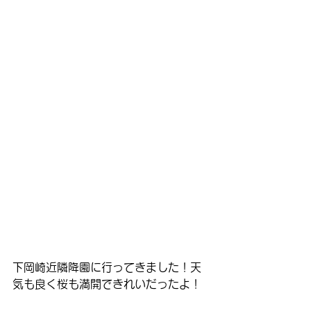
下岡崎近隣降園に行ってきました！天
気も良く桜も満開できれいだったよ！