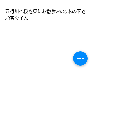
五行川へ桜を見にお散歩♪桜の木の下で
お茶タイム