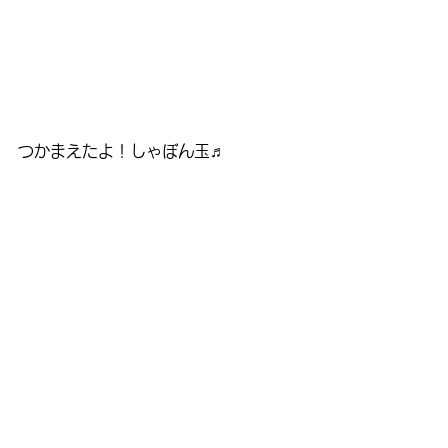
つかまえたよ！しゃぼん玉♬