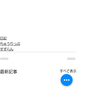
日記
ちゅうりっぷ
すずらん
すべて表示
最新記事