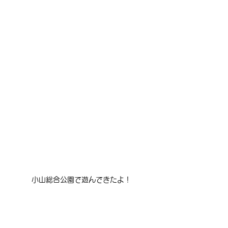
小山総合公園で遊んできたよ！