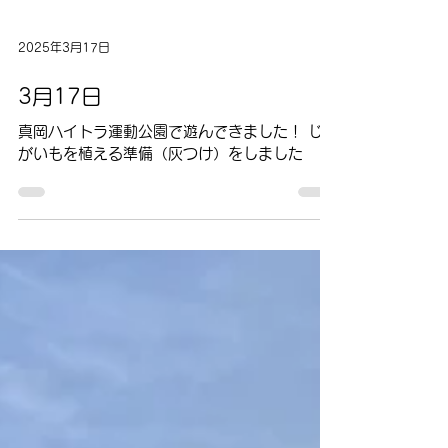
2025年3月17日
3月17日
真岡ハイトラ運動公園で遊んできました！ じゃ
がいもを植える準備（灰つけ）をしました