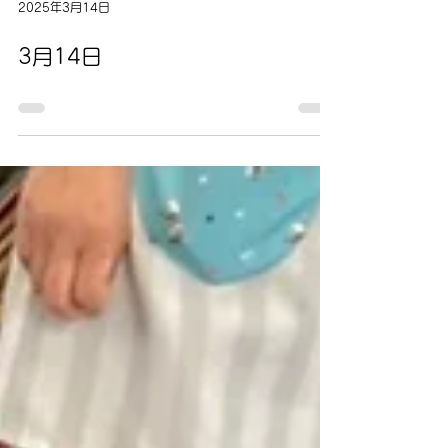
2025年3月14日
3月14日