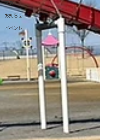
緊急
お知らせ
イベント