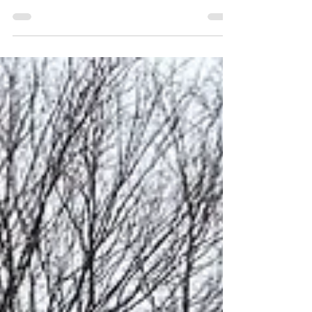
2025年3月13日
3月13日