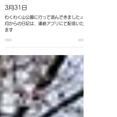
2025年3月31日
3月31日
わくわく山公園に行って遊んできました♫ 4
月からの日記は、連絡アプリにて配信いたし
ます