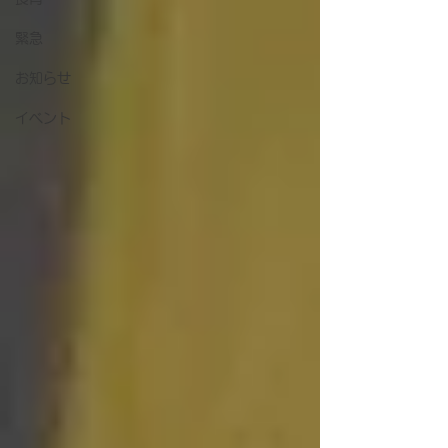
緊急
お知らせ
イベント